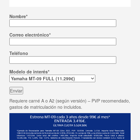
Nombre*
Correo electrónico*
Teléfono
Modelo de interés*
Requiere carné A o A2 (según versión) – PVP recomendado,
gastos de matriculación no incluidos.