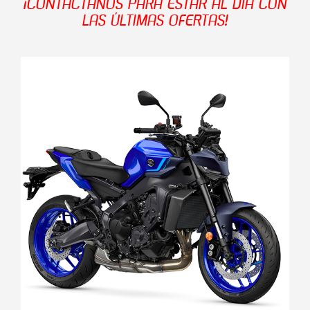
¡CONTÁCTANOS PARA ESTAR AL DÍA CON
LAS ÚLTIMAS OFERTAS!