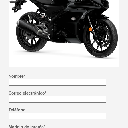
Nombre*
Correo electrónico*
Teléfono
Modelo de interés*