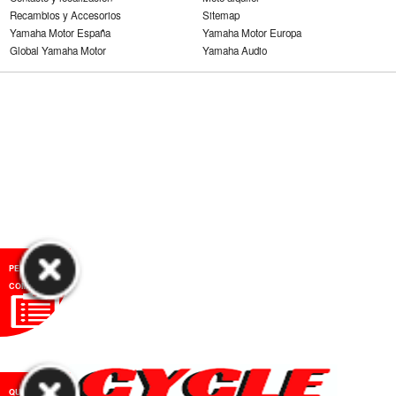
Recambios y Accesorios
Sitemap
Yamaha Motor España
Yamaha Motor Europa
Global Yamaha Motor
Yamaha Audio
PEDIR CITA
COMERCIAL
QUIERO QUE