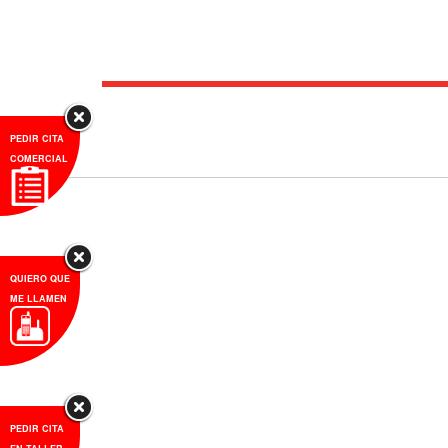
PEDIR CITA
COMERCIAL
QUIERO QUE
ME LLAMEN
PEDIR CITA