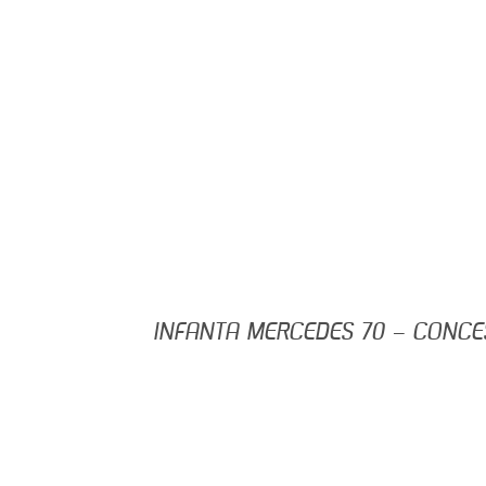
INFANTA MERCEDES 70 – CONCES