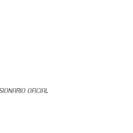
IONARIO OFICIAL