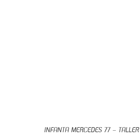
INFANTA MERCEDES 77 – TALLER