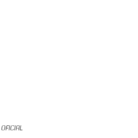
 OFICIAL